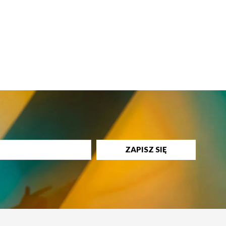
ZAPISZ SIĘ