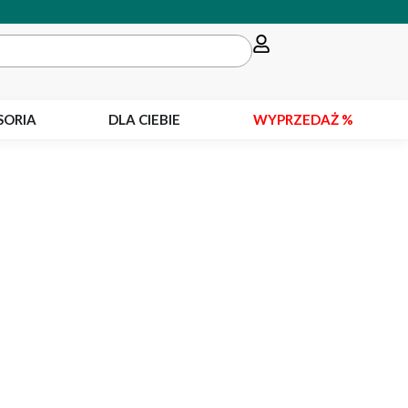
SORIA
DLA CIEBIE
WYPRZEDAŻ %