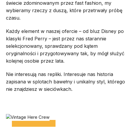
świecie zdominowanym przez fast fashion, my
wybieramy rzeczy z duszą, które przetrwały próbę
czasu.
Każdy element w naszej ofercie – od bluz Disney po
klasyki Fred Perry – jest przez nas starannie
selekcjonowany, sprawdzany pod kątem
oryginalności i przygotowywany tak, by mógł służyć
kolejnej osobie przez lata.
Nie interesują nas repliki. Interesuje nas historia
zapisana w splotach bawełny i unikalny styl, którego
nie znajdziesz w sieciówkach.