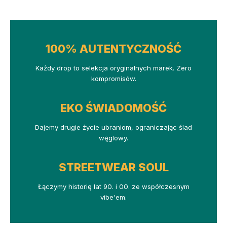
100% AUTENTYCZNOŚĆ
Każdy drop to selekcja oryginalnych marek. Zero
kompromisów.
EKO ŚWIADOMOŚĆ
Dajemy drugie życie ubraniom, ograniczając ślad
węglowy.
STREETWEAR SOUL
Łączymy historię lat 90. i 00. ze współczesnym
vibe'em.