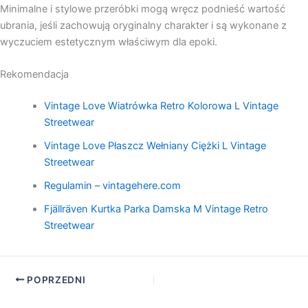
Minimalne i stylowe przeróbki mogą wręcz podnieść wartość
ubrania, jeśli zachowują oryginalny charakter i są wykonane z
wyczuciem estetycznym właściwym dla epoki.
Rekomendacja
Vintage Love Wiatrówka Retro Kolorowa L Vintage
Streetwear
Vintage Love Płaszcz Wełniany Ciężki L Vintage
Streetwear
Regulamin – vintagehere.com
Fjällräven Kurtka Parka Damska M Vintage Retro
Streetwear
POPRZEDNI