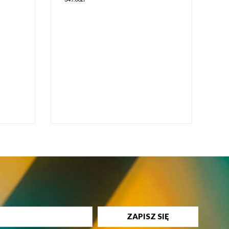
ZAPISZ SIĘ