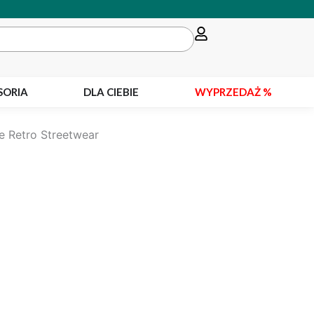
SORIA
DLA CIEBIE
WYPRZEDAŻ %
e Retro Streetwear