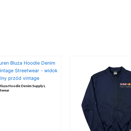
Bluza Hoodie Denim Supply L
etwear